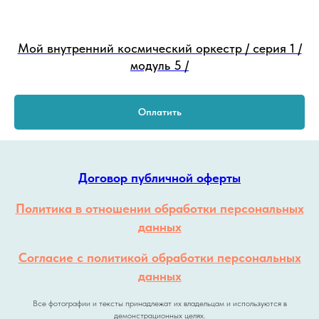
Мой внутренний космический оркестр / серия 1 /
модуль 5 /
Оплатить
Договор публичной оферты
Политика в отношении обработки персональных
данных
Согласие с политикой обработки персональных
данных
Все фотографии и тексты принадлежат их владельцам и используются в
демонстрационных целях.