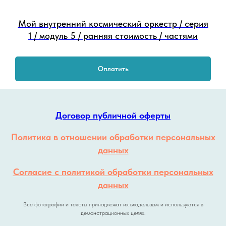
Мой внутренний космический оркестр / серия
1 / модуль 5 / ранняя стоимость / частями
Оплатить
Договор публичной оферты
Политика в отношении обработки персональных
данных
Согласие с политикой обработки персональных
данных
Все фотографии и тексты принадлежат их владельцам и используются в
демонстрационных целях.