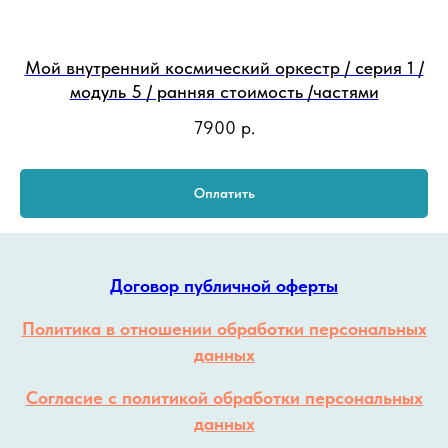
Мой внутренний космический оркестр / серия 1 /
модуль 5 / ранняя стоимость /частями
7900
р.
Оплатить
Договор публичной оферты
Политика в отношении обработки персональных
данных
Согласие с политикой обработки персональных
данных