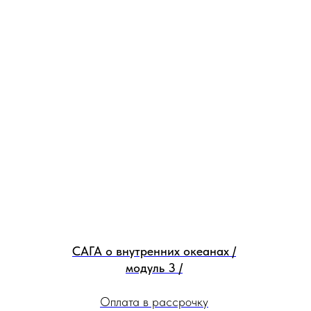
САГА о внутренних океанах /
модуль 3 /
Оплата в рассрочку