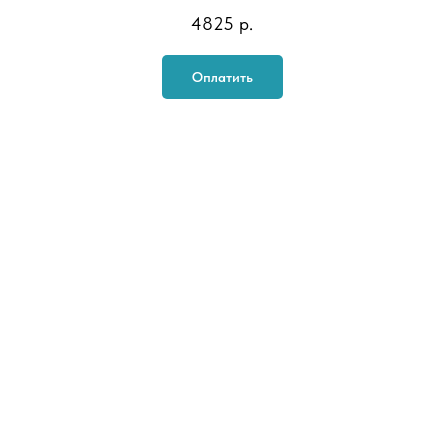
4825
р.
Оплатить