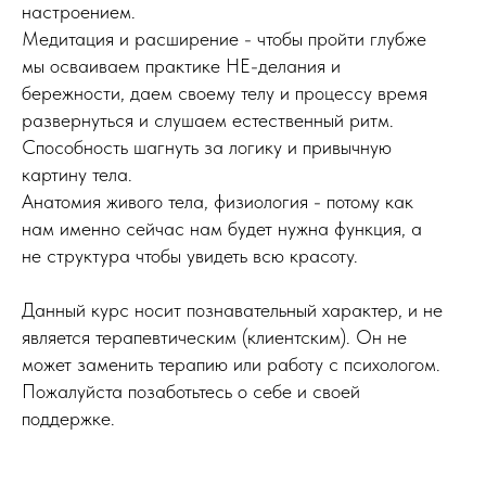
настроением.
Медитация и расширение - чтобы пройти глубже
мы осваиваем практике НЕ-делания и
бережности, даем своему телу и процессу время
развернуться и слушаем естественный ритм.
Способность шагнуть за логику и привычную
картину тела.
Анатомия живого тела, физиология - потому как
нам именно сейчас нам будет нужна функция, а
не структура чтобы увидеть всю красоту.
Данный курс носит познавательный характер, и не
является терапевтическим (клиентским). Он не
может заменить терапию или работу с психологом.
Пожалуйста позаботьтесь о себе и своей
поддержке.