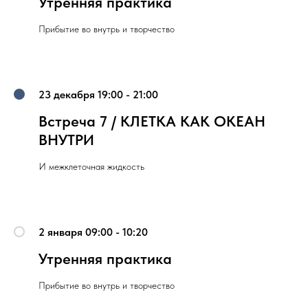
Утренняя практика
Прибытие во внутрь и творчество
23 декабря 19:00 - 21:00
Встреча 7 / КЛЕТКА КАК ОКЕАН
ВНУТРИ
И межклеточная жидкость
2 января 09:00 - 10:20
Утренняя практика
Прибытие во внутрь и творчество