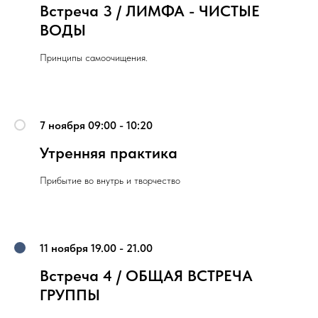
Встреча 3 / ЛИМФА - ЧИСТЫЕ
ВОДЫ
Принципы самоочищения.
7 ноября 09:00 - 10:20
Утренняя практика
Прибытие во внутрь и творчество
11 ноября 19.00 - 21.00
Встреча 4 / ОБЩАЯ ВСТРЕЧА
ГРУППЫ