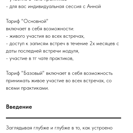
- для вас индивидуальная сессия с Анной
Тариф "Основной"
включает в себя возможности:
- живого участия во всех встречах,
- доступ к записям встреч в течение 2х месяцев с
даты последней встречи модуля,
- участие в тг чате практиков,
Тариф "Базовый" включает в себя возможность
принимать живое участие во всех встречах, со
всеми практиками.
Введение
Заглядывая глубже и глубже в то, как устроено