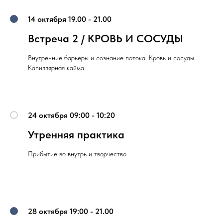
14 октября 19.00 - 21.00
Встреча 2 / КРОВЬ И СОСУДЫ
Внутренние барьеры и сознание потока. Кровь и сосуды.
Капиллярная кайма
24 октября 09:00 - 10:20
Утренняя практика
Прибытие во внутрь и творчество
28 октября 19:00 - 21.00