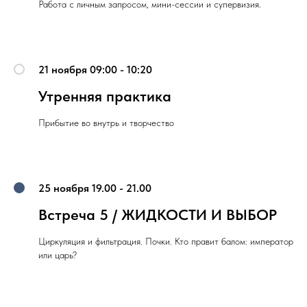
Работа с личным запросом, мини-сессии и супервизия.
21 ноября 09:00 - 10:20
Утренняя практика
Прибытие во внутрь и творчество
25 ноября 19.00 - 21.00
Встреча 5 / ЖИДКОСТИ И ВЫБОР
Циркуляция и фильтрация. Почки. Кто правит балом: император
или царь?