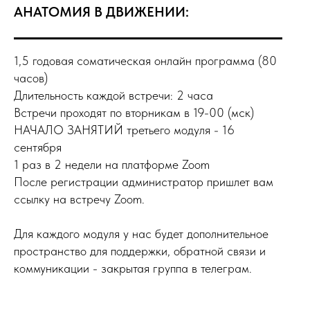
АНАТОМИЯ В ДВИЖЕНИИ:
1,5 годовая соматическая онлайн программа (80
часов)
Длительность каждой встречи: 2 часа
Встречи проходят по вторникам в 19-00 (мск)
НАЧАЛО ЗАНЯТИЙ третьего модуля - 16
сентября
1 раз в 2 недели на платформе Zoom
После регистрации администратор пришлет вам
ссылку на встречу Zoom.
Для каждого модуля у нас будет дополнительное
пространство для поддержки, обратной связи и
коммуникации - закрытая группа в телеграм.