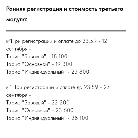
Ранняя регистрация и стоимость третьего
модуля:
✅️При регистрации и оплате до 23:59 - 12
сентября -
Тариф "Базовый" - 18 100
Тариф "Основной" - 19 300
Тариф "Индивидуальный" - 23 800
✅ При регистрации и оплате до 23:59 - 27
сентября -
Тариф "Базовый" - 22 200
Тариф "Основной" - 23 600
Тариф "Индивидуальный" - 28 100