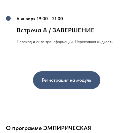
6 января 19:00 - 21:00
Встреча 8 / ЗАВЕРШЕНИЕ
Переход и сила трансформации. Переходная жидкость.
Регистрация на модуль
О программе ЭМПИРИЧЕСКАЯ