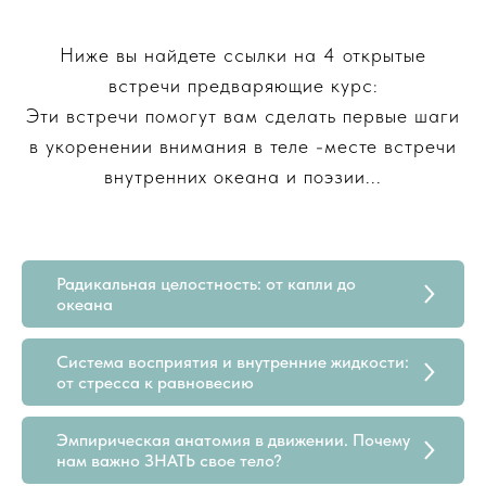
Ниже вы найдете ссылки на 4 открытые
встречи предваряющие курс:
Эти встречи помогут вам сделать первые шаги
в укоренении внимания в теле -месте встречи
внутренних океана и поэзии...
Радикальная целостность: от капли до
океана
Система восприятия и внутренние жидкости:
от стресса к равновесию
Эмпирическая анатомия в движении. Почему
нам важно ЗНАТЬ свое тело?