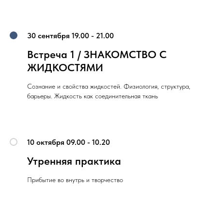
30 сентября 19.00 - 21.00
Встреча 1 / ЗНАКОМСТВО С
ЖИДКОСТЯМИ
Сознание и свойства жидкостей. Физиология, структура,
барьеры. Жидкость как соединительная ткань
10 октября 09.00 - 10.20
Утренняя практика
Прибытие во внутрь и творчество