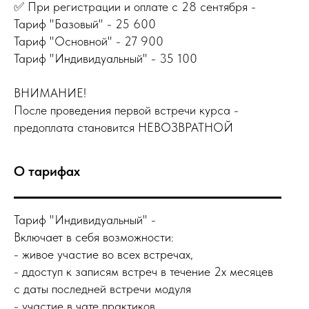
✅ При регистрации и оплате с 28 сентября -
Тариф "Базовый" - 25 600
Тариф "Основной" - 27 900
Тариф "Индивидуальный" - 35 100
ВНИМАНИЕ!
После проведения первой встречи курса -
предоплата становится НЕВОЗВРАТНОЙ
О тарифах
Тариф "Индивидуальный" -
Включает в себя возможности:
- живое участие во всех встречах,
- ддоступ к записям встреч в течение 2х месяцев
с даты последней встречи модуля
- участие в чате практиков