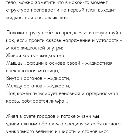
тело, можно заметить что в какой-то момент
структура пропадает и на первый план выходит
жидкостная составляющая…
Положите руку себе на предплечье и почувствуйте
как, если пройти сквозь напряжение и усталость -
много жидкостей внутри:
Живая кость - жидкостна,
Мышцы…фасции в основе своей - жидкостная
внеклеточная матрица,
Внутри органов - жидкости,
Между органов - жидкости,
Под кожей пульсирует венозная и артериальная
кровь, собирается лимфа...
Живя в суете городов и потоке жизни мы
удивительным образом отсоединяем себя от этого
уникального величия и широты и становимся