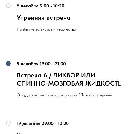
5 декабря 9:00 - 10:20
Утренняя встреча
Прибытие во внутрь и творчество
9 декабря 19.00 - 21.00
Встреча 6 / ЛИКВОР ИЛИ
СПИННО-МОЗГОВАЯ ЖИДКОСТЬ
Откуда приходит движение океана? Течение и прилив.
19 декабря 09:00 - 10:20